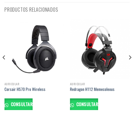
PRODUCTOS RELACIONADOS
AURICULAR
AURICULAR
Corsair HS70 Pro Wireless
Redragon H112 Memecoleous
CONSULTAR
CONSULTAR