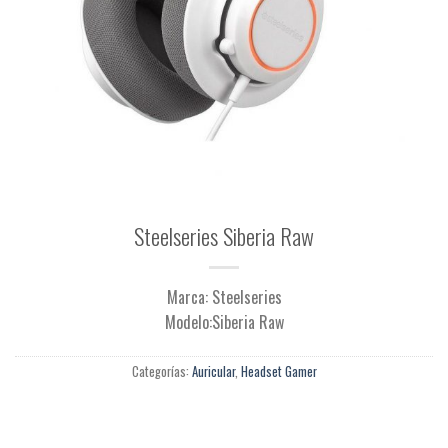
Steelseries Siberia Raw
Marca: Steelseries
Modelo:Siberia Raw
Categorías:
Auricular
,
Headset Gamer