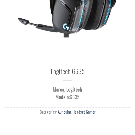
Logitech G635
Marca. Logitech
Modelo:G635
Categorías:
Auricular
,
Headset Gamer