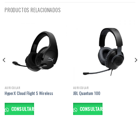
PRODUCTOS RELACIONADOS
AURICULAR
AURICULAR
HyperX Cloud Flight S Wireless
JBL Quantum 100
CONSULTAR
CONSULTAR