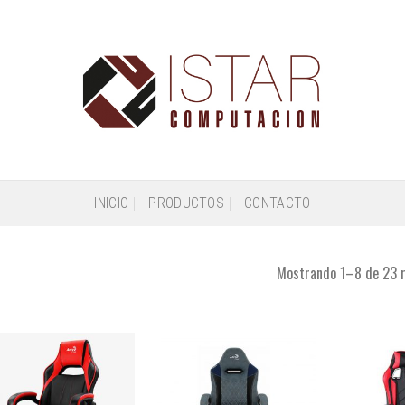
INICIO
PRODUCTOS
CONTACTO
Mostrando 1–8 de 23 r