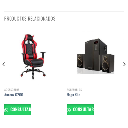
PRODUCTOS RELACIONADOS
ACCESORIOS
ACCESORIOS
Aureox G200
Noga Kite
CONSULTAR
CONSULTAR