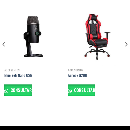
ACCESORIOS
ACCESORIOS
Blue Yeti Nano USB
Aureox G200
CONSULTAR
CONSULTAR