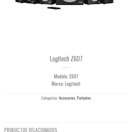
Logitech Z607
Modelo: Z607
Marca: Logitech
Categorías:
Accesorios
,
Parlantes
PRODUCTOS RELACIONADOS