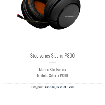
Steelseries Siberia P800
Marca: Steelseries
Modelo: Siberia P800
Categorías:
Auricular
,
Headset Gamer