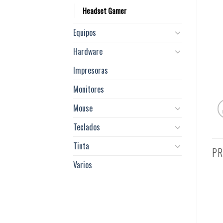
Headset Gamer
Equipos
Hardware
Impresoras
Monitores
Mouse
Teclados
Tinta
PR
Varios