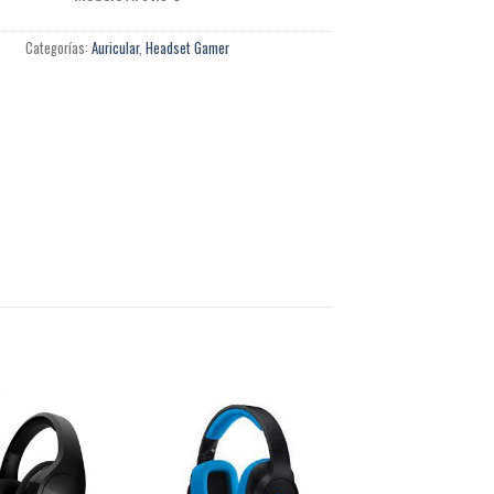
Categorías:
Auricular
,
Headset Gamer