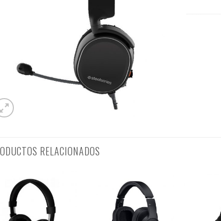
ODUCTOS RELACIONADOS