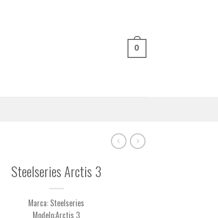
0
Steelseries Arctis 3
Marca: Steelseries
Modelo:Arctis 3