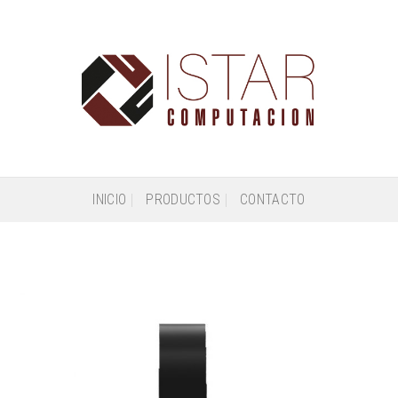
INICIO
PRODUCTOS
CONTACTO