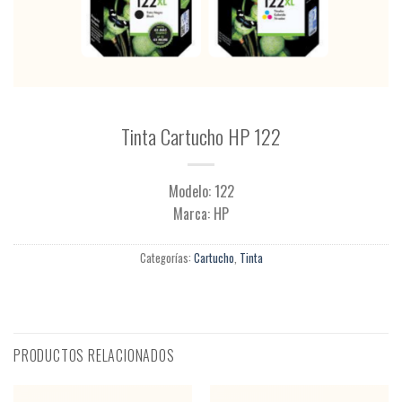
Tinta Cartucho HP 122
Modelo: 122
Marca: HP
Categorías:
Cartucho
,
Tinta
PRODUCTOS RELACIONADOS