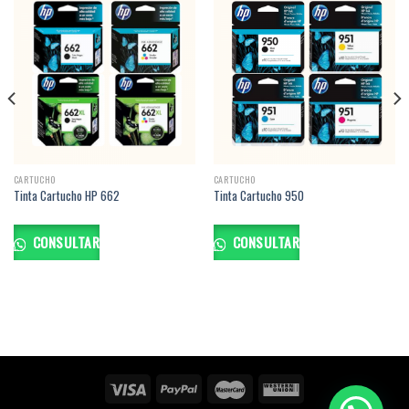
CARTUCHO
CARTUCHO
Tinta Cartucho HP 662
Tinta Cartucho 950
CONSULTAR
CONSULTAR