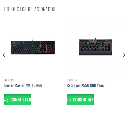
PRODUCTOS RELACIONADOS
GAMERS
GAMERS
Cooler Master MK110 RGB
Redragon K550 RGB Yama
CONSULTAR
CONSULTAR