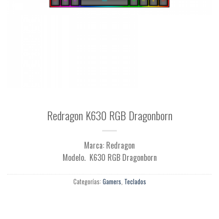
Redragon K630 RGB Dragonborn
Marca: Redragon
Modelo. K630 RGB Dragonborn
Categorías:
Gamers
,
Teclados