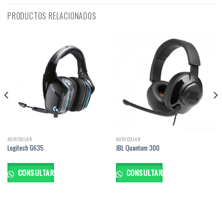
PRODUCTOS RELACIONADOS
AURICULAR
AURICULAR
Logitech G635
JBL Quantum 300
CONSULTAR
CONSULTAR