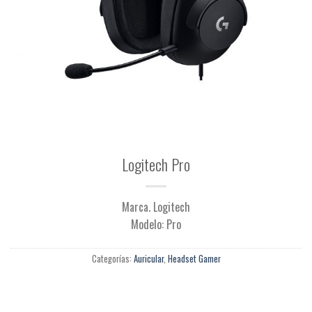
Logitech Pro
Marca. Logitech
Modelo: Pro
Categorías:
Auricular
,
Headset Gamer