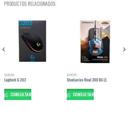
PRODUCTOS RELACIONADOS
GAMING
GAMING
Logitech G 203
Steelseries Rival 300 BG LE
CONSULTAR
CONSULTAR