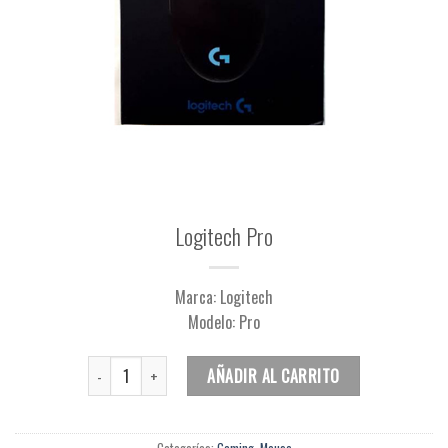
Logitech Pro
Marca: Logitech
Modelo: Pro
Cantidad
AÑADIR AL CARRITO