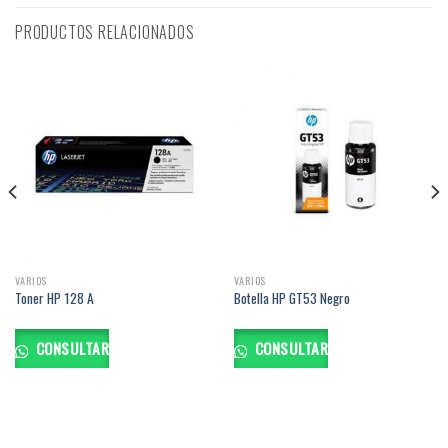
PRODUCTOS RELACIONADOS
VARIOS
VARIOS
Toner HP 128 A
Botella HP GT53 Negro
CONSULTAR
CONSULTAR