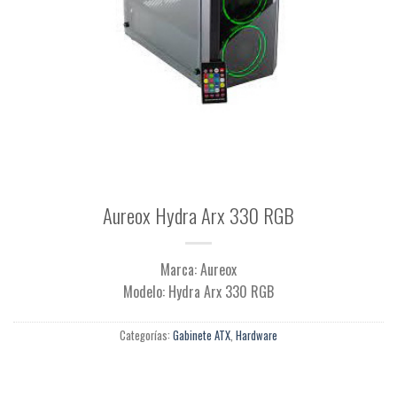
Aureox Hydra Arx 330 RGB
Marca: Aureox
Modelo: Hydra Arx 330 RGB
Categorías:
Gabinete ATX
,
Hardware